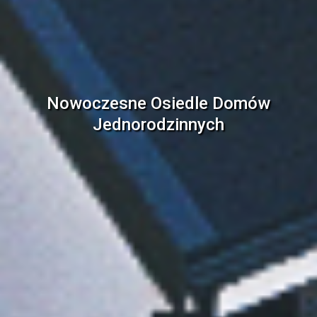
Nowoczesne Osiedle Domów
Jednorodzinnych